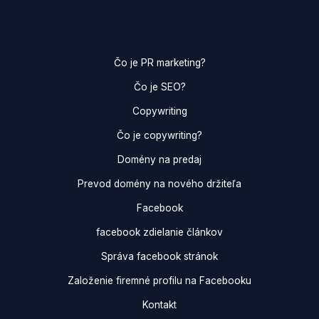
Čo je PR marketing?
Čo je SEO?
Copywriting
Čo je copywriting?
Domény na predaj
Prevod domény na nového držiteľa
Facebook
facebook zdielanie článkov
Správa facebook stránok
Založenie firemné profilu na Facebooku
Kontakt