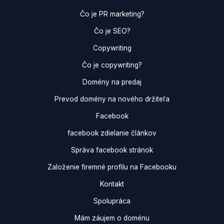
Čo je PR marketing?
Čo je SEO?
Copywriting
Čo je copywriting?
Domény na predaj
Prevod domény na nového držiteľa
Facebook
facebook zdielanie článkov
Správa facebook stránok
Založenie firemné profilu na Facebooku
Kontakt
Spolupráca
Mám záujem o doménu