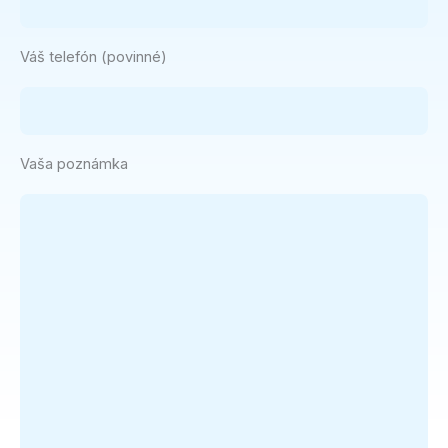
Váš telefón (povinné)
Vaša poznámka