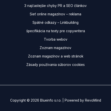
3 najčastejšie chyby PR a SEO článkov
Sieť online magazínov – reklama
Spätné odkazy – Linkbuilding
špecifikácia na texty pre copywritera
Tvorba webov
Zoznam magazínov
Zoznam magazínov a web stránok
Zásady používania súborov cookies
Copyright © 2026 Blueinfo s.r.o. | Powered by RevoMind