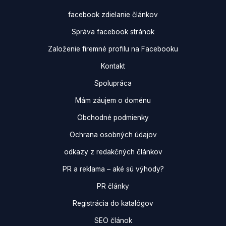
facebook zdielanie článkov
Správa facebook stránok
Založenie firemné profilu na Facebooku
Kontakt
Spolupráca
Mám záujem o doménu
Obchodné podmienky
Ochrana osobných údajov
odkazy z redakčných článkov
PR a reklama – aké sú výhody?
PR články
Registrácia do katalógov
SEO článok