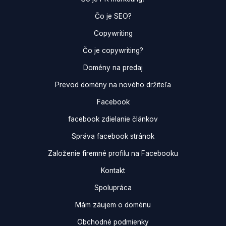
Čo je SEO?
Copywriting
Čo je copywriting?
Domény na predaj
Prevod domény na nového držiteľa
Facebook
facebook zdielanie článkov
Správa facebook stránok
Založenie firemné profilu na Facebooku
Kontakt
Spolupráca
Mám záujem o doménu
Obchodné podmienky