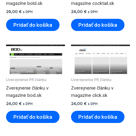
magazíne bold.sk
magazíne cocktail.sk
29,00
€
24,00
€
s DPH
s DPH
Pridať do košíka
Pridať do košíka
Uverejnenie PR článku
Uverejnenie PR článku
Zverejnenie článku v
Zverejnenie článku v
magazíne bod.sk
magazíne click.sk
24,00
€
24,00
€
s DPH
s DPH
Pridať do košíka
Pridať do košíka