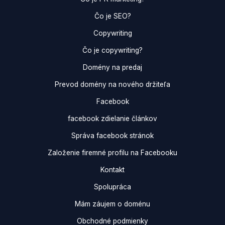
Čo je SEO?
Copywriting
Čo je copywriting?
Domény na predaj
Prevod domény na nového držiteľa
Facebook
facebook zdielanie článkov
Správa facebook stránok
Založenie firemné profilu na Facebooku
Kontakt
Spolupráca
Mám záujem o doménu
Obchodné podmienky