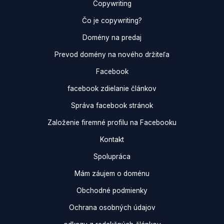
Copywriting
Čo je copywriting?
Domény na predaj
Prevod domény na nového držiteľa
Facebook
facebook zdielanie článkov
Správa facebook stránok
Založenie firemné profilu na Facebooku
Kontakt
Spolupráca
Mám záujem o doménu
Obchodné podmienky
Ochrana osobných údajov