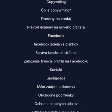
Copywriting
Čo je copywriting?
Domény na predaj
Prevod domény na nového držiteľa
Facebook
facebook zdielanie článkov
Správa facebook stránok
Založenie firemné profilu na Facebooku
Kontakt
Spolupráca
Mám záujem o doménu
Obchodné podmienky
Ochrana osobných údajov