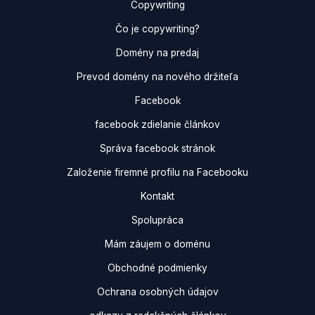
Copywriting
Čo je copywriting?
Domény na predaj
Prevod domény na nového držiteľa
Facebook
facebook zdielanie článkov
Správa facebook stránok
Založenie firemné profilu na Facebooku
Kontakt
Spolupráca
Mám záujem o doménu
Obchodné podmienky
Ochrana osobných údajov