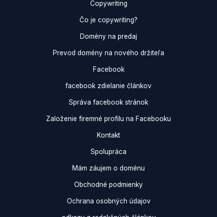
Copywriting
Čo je copywriting?
Domény na predaj
Prevod domény na nového držiteľa
Facebook
facebook zdielanie článkov
Správa facebook stránok
Založenie firemné profilu na Facebooku
Kontakt
Spolupráca
Mám záujem o doménu
Obchodné podmienky
Ochrana osobných údajov