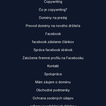
Copywriting
Čo je copywriting?
Domény na predaj
Prevod domény na nového držiteľa
Facebook
facebook zdielanie článkov
Správa facebook stránok
Založenie firemné profilu na Facebooku
Kontakt
Spolupráca
Mám záujem o doménu
Obchodné podmienky
Ochrana osobných údajov