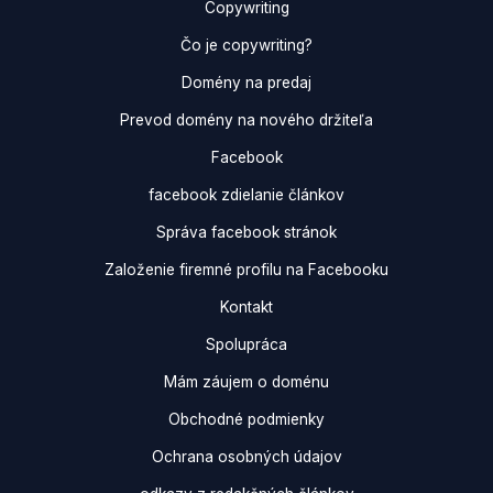
Copywriting
Čo je copywriting?
Domény na predaj
Prevod domény na nového držiteľa
Facebook
facebook zdielanie článkov
Správa facebook stránok
Založenie firemné profilu na Facebooku
Kontakt
Spolupráca
Mám záujem o doménu
Obchodné podmienky
Ochrana osobných údajov