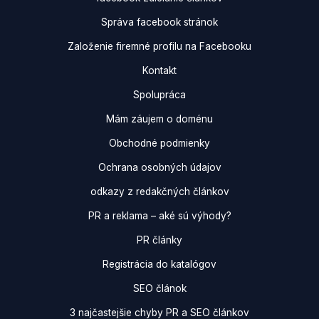
Správa facebook stránok
Založenie firemné profilu na Facebooku
Kontakt
Spolupráca
Mám záujem o doménu
Obchodné podmienky
Ochrana osobných údajov
odkazy z redakčných článkov
PR a reklama – aké sú výhody?
PR články
Registrácia do katalógov
SEO článok
3 najčastejšie chyby PR a SEO článkov