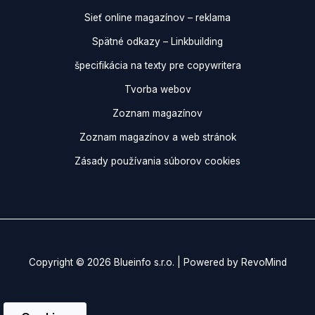
Sieť online magazínov – reklama
Spätné odkazy – Linkbuilding
špecifikácia na texty pre copywritera
Tvorba webov
Zoznam magazínov
Zoznam magazínov a web stránok
Zásady používania súborov cookies
Copyright © 2026 Blueinfo s.r.o. | Powered by RevoMind