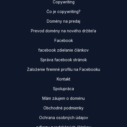
Copywriting
Čo je copywriting?
Domény na predaj
Prevod domény na nového držiteľa
Facebook
facebook zdielanie článkov
Správa facebook stránok
Založenie firemné profilu na Facebooku
Kontakt
Spolupráca
Mám záujem o doménu
Obchodné podmienky
Ochrana osobných údajov