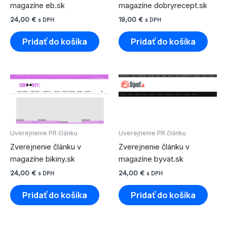
magazíne eb.sk
magazíne dobryrecept.sk
24,00
€
19,00
€
s DPH
s DPH
Pridať do košíka
Pridať do košíka
Uverejnenie PR článku
Uverejnenie PR článku
Zverejnenie článku v
Zverejnenie článku v
magazíne bikiny.sk
magazíne byvat.sk
24,00
€
24,00
€
s DPH
s DPH
Pridať do košíka
Pridať do košíka