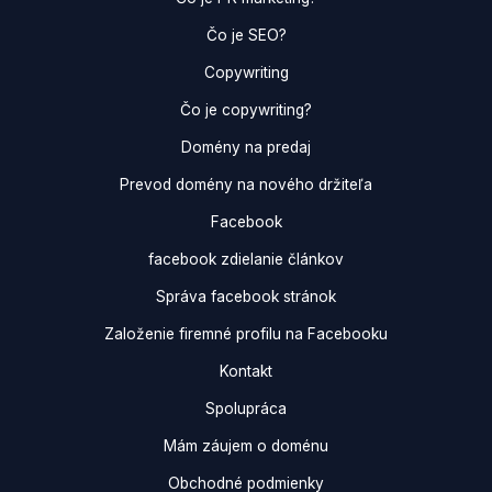
Čo je SEO?
Copywriting
Čo je copywriting?
Domény na predaj
Prevod domény na nového držiteľa
Facebook
facebook zdielanie článkov
Správa facebook stránok
Založenie firemné profilu na Facebooku
Kontakt
Spolupráca
Mám záujem o doménu
Obchodné podmienky