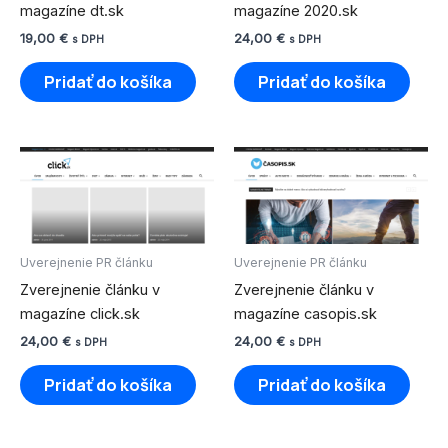
magazíne dt.sk
magazíne 2020.sk
19,00
€
24,00
€
s DPH
s DPH
Pridať do košíka
Pridať do košíka
Uverejnenie PR článku
Uverejnenie PR článku
Zverejnenie článku v
Zverejnenie článku v
magazíne click.sk
magazíne casopis.sk
24,00
€
24,00
€
s DPH
s DPH
Pridať do košíka
Pridať do košíka