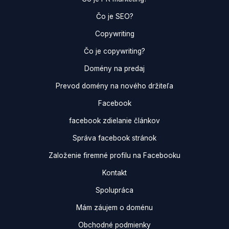
Čo je SEO?
Copywriting
Čo je copywriting?
Domény na predaj
Prevod domény na nového držiteľa
Facebook
facebook zdielanie článkov
Správa facebook stránok
Založenie firemné profilu na Facebooku
Kontakt
Spolupráca
Mám záujem o doménu
Obchodné podmienky