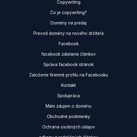
Copywriting
Čo je copywriting?
Domény na predaj
Prevod domény na nového držiteľa
Facebook
facebook zdielanie článkov
Správa facebook stránok
Založenie firemné profilu na Facebooku
Kontakt
Spolupráca
Mám záujem o doménu
Obchodné podmienky
Ochrana osobných údajov