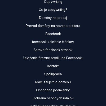
Copywriting
Čo je copywriting?
Domény na predaj
Prevod domény na nového držiteľa
Facebook
facebook zdielanie článkov
Správa facebook stránok
Založenie firemné profilu na Facebooku
Kontakt
Spolupráca
Mám záujem o doménu
Obchodné podmienky
Ochrana osobných údajov