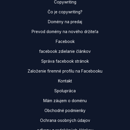
Copywriting
Čo je copywriting?
Domény na predaj
Prevod domény na nového držiteľa
Facebook
facebook zdielanie článkov
Správa facebook stránok
Založenie firemné profilu na Facebooku
Kontakt
Spolupráca
Mám záujem o doménu
Obchodné podmienky
Ochrana osobných údajov